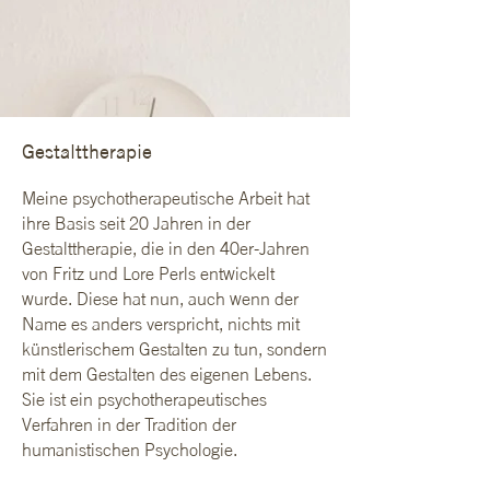
Gestalttherapie
Meine psychotherapeutische Arbeit hat
ihre Basis seit 20 Jahren in der
Gestalttherapie, die in den 40er-Jahren
von Fritz und Lore Perls entwickelt
wurde. Diese hat nun, auch wenn der
Name es anders verspricht, nichts mit
künstlerischem Gestalten zu tun, sondern
mit dem Gestalten des eigenen Lebens.
Sie ist ein psychotherapeutisches
Verfahren in der Tradition der
humanistischen Psychologie.