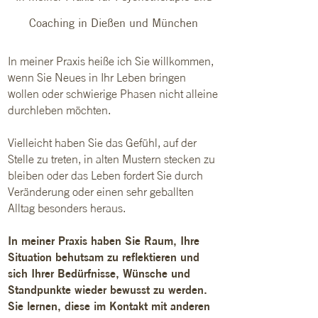
Coaching in Dießen und München
In meiner Praxis heiße ich Sie willkommen,
wenn Sie Neues in Ihr Leben bringen
wollen oder schwierige Phasen nicht alleine
durchleben möchten.
Vielleicht haben Sie das Gefühl, auf der
Stelle zu treten, in alten Mustern stecken zu
bleiben oder das Leben fordert Sie durch
Veränderung oder einen sehr geballten
Alltag besonders heraus.
In meiner Praxis haben Sie Raum, Ihre
Situation behutsam zu reflektieren und
sich Ihrer Bedürfnisse, Wünsche und
Standpunkte wieder bewusst zu werden.
Sie lernen, diese im Kontakt mit anderen