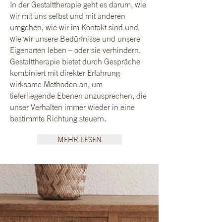
In der Gestalttherapie geht es darum, wie
wir mit uns selbst und mit anderen
umgehen, wie wir im Kontakt sind und
wie wir unsere Bedürfnisse und unsere
Eigenarten leben – oder sie verhindern.
Gestalttherapie bietet durch Gespräche
kombiniert mit direkter Erfahrung
wirksame Methoden an, um
tieferliegende Ebenen anzusprechen, die
unser Verhalten immer wieder in eine
bestimmte Richtung steuern.
MEHR LESEN