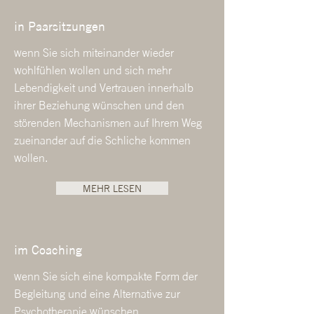
in Paarsitzungen
wenn Sie sich miteinander wieder
wohlfühlen wollen und sich mehr
Lebendigkeit und Vertrauen innerhalb
ihrer Beziehung wünschen und den
störenden Mechanismen auf Ihrem Weg
zueinander auf die Schliche kommen
wollen.
MEHR LESEN
im Coaching
wenn Sie sich eine kompakte Form der
Begleitung und eine Alternative zur
Psychotherapie wünschen.