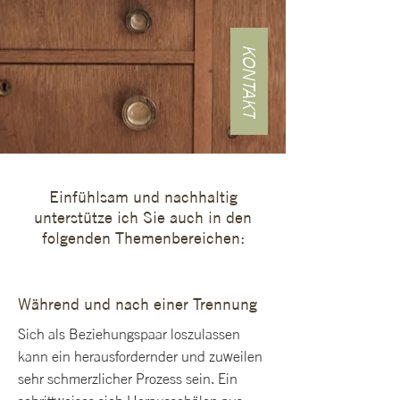
KONTAKT
Einfühlsam und nachhaltig
unterstütze ich Sie auch in den
folgenden Themenbereichen:
Während und nach einer Trennung
Sich als Beziehungspaar loszulassen
kann ein herausfordernder und zuweilen
sehr schmerzlicher Prozess sein. Ein