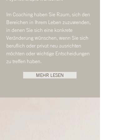
Im Coaching haben Sie Raum, sich den
Bereichen in Ihrem Leben zuzuwenden,
in denen Sie sich eine konkrete
Veränderung wünschen, wenn Sie sich
beruflich oder privat neu ausrichten
möchten oder wichtige Entscheidungen
zu treffen haben.
MEHR LESEN