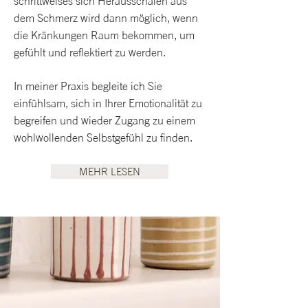
schrittweises sich Herausschälen aus
dem Schmerz wird dann möglich, wenn
die Kränkungen Raum bekommen, um
gefühlt und reflektiert zu werden.
In meiner Praxis begleite ich Sie
einfühlsam, sich in Ihrer Emotionalität zu
begreifen und wieder Zugang zu einem
wohlwollenden Selbstgefühl zu finden.
MEHR LESEN